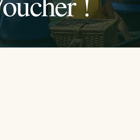
Voucher !