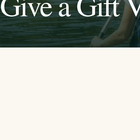
Give a Gift 