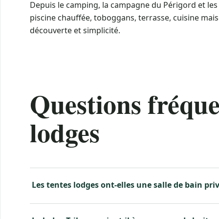
Depuis le camping, la campagne du Périgord et les
piscine chauffée, toboggans, terrasse, cuisine ma
découverte et simplicité.
Questions fréquen
lodges
Les tentes lodges ont-elles une salle de bain priv