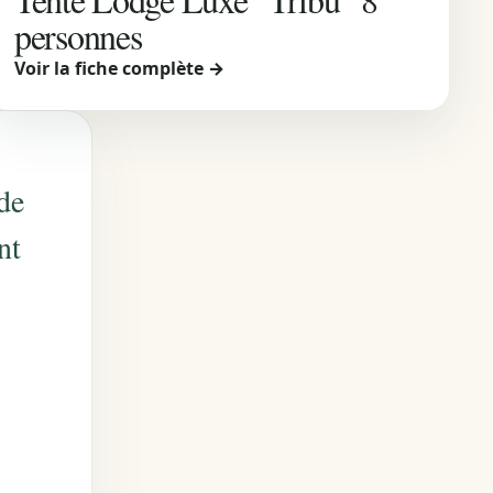
personnes
Voir la fiche complète →
de
nt