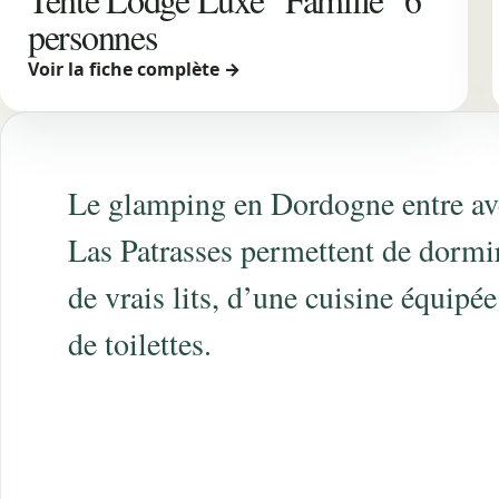
personnes
Voir la fiche complète →
Le glamping en Dordogne entre aven
Las Patrasses permettent de dormir 
de vrais lits, d’une cuisine équipée
de toilettes.