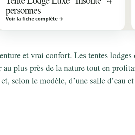
personnes
Voir la fiche complète →
ture et vrai confort. Les tentes lodges 
au plus près de la nature tout en profita
 et, selon le modèle, d’une salle d’eau et