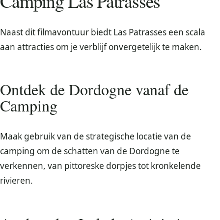
Camping Las Patrasses
Naast dit filmavontuur biedt Las Patrasses een scala
aan attracties om je verblijf onvergetelijk te maken.
Ontdek de Dordogne vanaf de
Camping
Maak gebruik van de strategische locatie van de
camping om de schatten van de Dordogne te
verkennen, van pittoreske dorpjes tot kronkelende
rivieren.