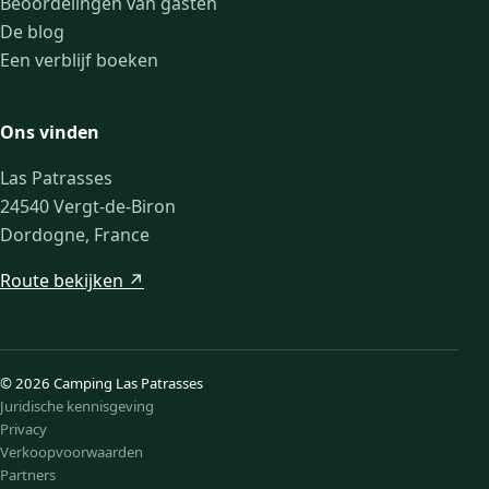
Beoordelingen van gasten
De blog
Een verblijf boeken
Ons vinden
Las Patrasses
24540 Vergt-de-Biron
Dordogne, France
Route bekijken ↗
© 2026 Camping Las Patrasses
Juridische kennisgeving
Privacy
Verkoopvoorwaarden
Partners