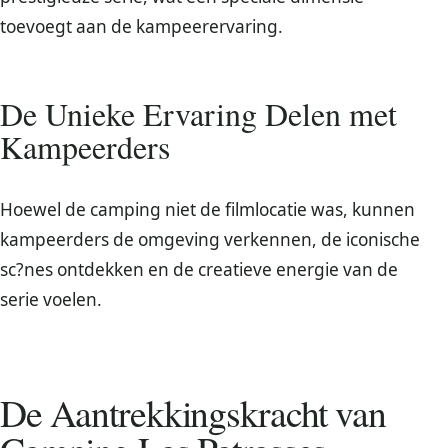
toevoegt aan de kampeerervaring.
De Unieke Ervaring Delen met
Kampeerders
Hoewel de camping niet de filmlocatie was, kunnen
kampeerders de omgeving verkennen, de iconische
sc?nes ontdekken en de creatieve energie van de
serie voelen.
De Aantrekkingskracht van