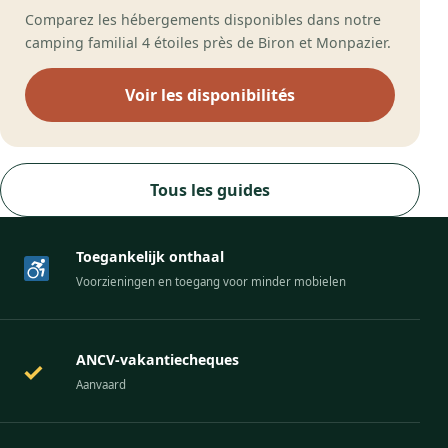
Comparez les hébergements disponibles dans notre
camping familial 4 étoiles près de Biron et Monpazier.
Voir les disponibilités
Tous les guides
Toegankelijk onthaal
Voorzieningen en toegang voor minder mobielen
ANCV-vakantiecheques
✓
Aanvaard