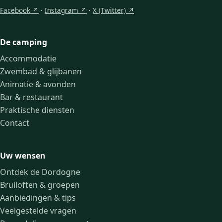
Facebook ↗
·
Instagram ↗
·
X (Twitter) ↗
De camping
Accommodatie
Zwembad & glijbanen
Animatie & avonden
Bar & restaurant
Praktische diensten
Contact
Uw wensen
Ontdek de Dordogne
Bruiloften & groepen
Aanbiedingen & tips
Veelgestelde vragen