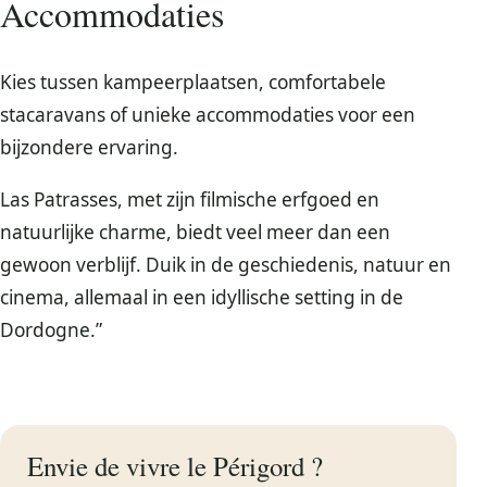
Accommodaties
Kies tussen kampeerplaatsen, comfortabele
stacaravans of unieke accommodaties voor een
bijzondere ervaring.
Las Patrasses, met zijn filmische erfgoed en
natuurlijke charme, biedt veel meer dan een
gewoon verblijf. Duik in de geschiedenis, natuur en
cinema, allemaal in een idyllische setting in de
Dordogne.”
Envie de vivre le Périgord ?