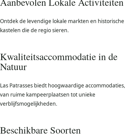
Aanbevolen Lokale Activiteiten
Ontdek de levendige lokale markten en historische
kastelen die de regio sieren.
Kwaliteitsaccommodatie in de
Natuur
Las Patrasses biedt hoogwaardige accommodaties,
van ruime kampeerplaatsen tot unieke
verblijfsmogelijkheden.
Beschikbare Soorten